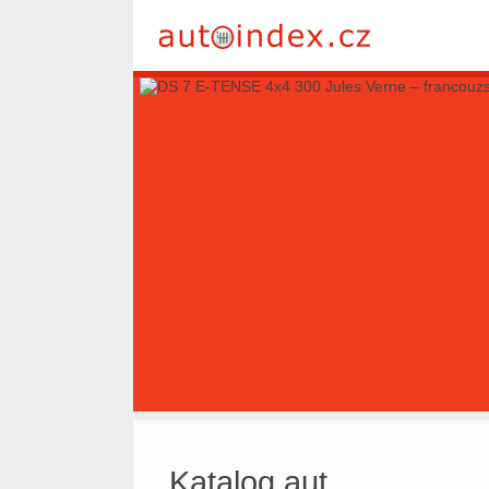
Katalog aut