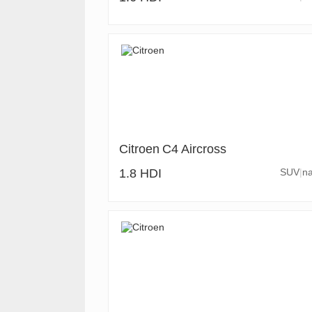
Citroen
C4 Aircross
1.8 HDI
SUV
na