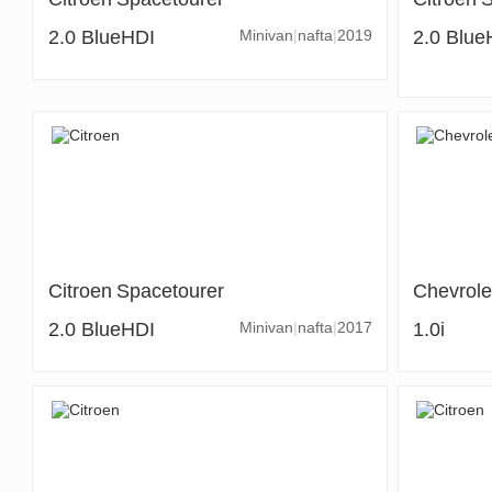
2.0 BlueHDI
Minivan
nafta
2019
2.0 Blu
Citroen
Spacetourer
Chevrole
2.0 BlueHDI
Minivan
nafta
2017
1.0i