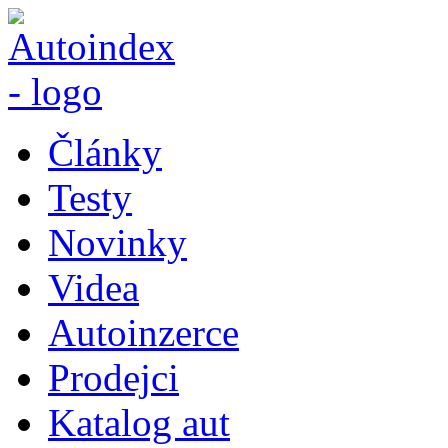
Články
Testy
Novinky
Videa
Autoinzerce
Prodejci
Katalog aut