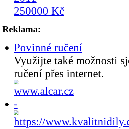
250000 Kč
Reklama:
Povinné ručení
Využijte také možnosti sj
ručení přes internet.