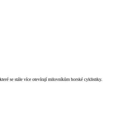
které se stále více otevírají milovníkům horské cyklistiky.