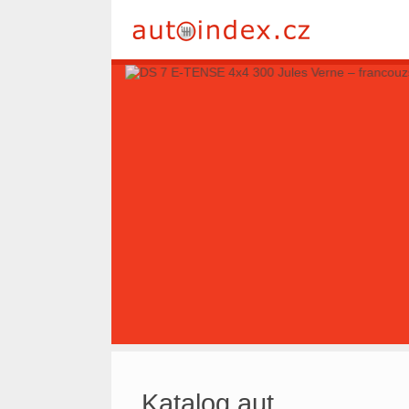
Katalog aut