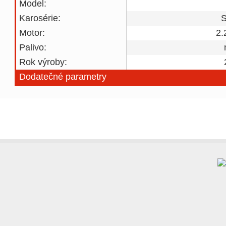
Model:
Karosérie:
Motor:
2.
Palivo:
Rok výroby:
Dodatečné parametry