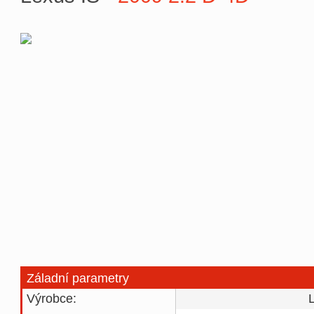
Záladní parametry
Výrobce: