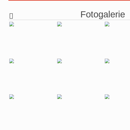
Fotogalerie